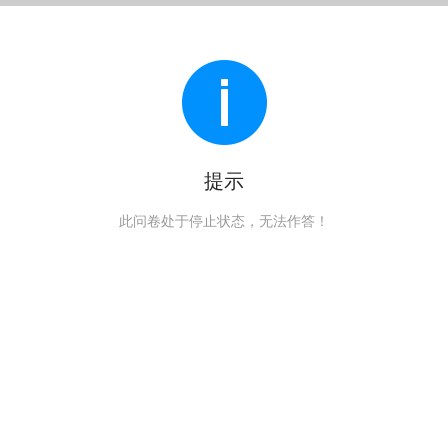
提示
此问卷处于停止状态，无法作答！